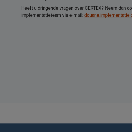
Heeft u dringende vragen over CERTEX? Neem dan co
implementatieteam via e-mail:
douane.implementatie.