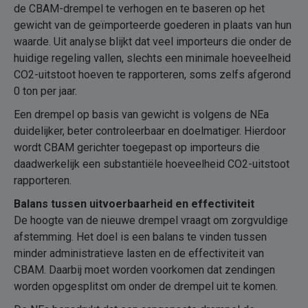
de CBAM-drempel te verhogen en te baseren op het
gewicht van de geïmporteerde goederen in plaats van hun
waarde. Uit analyse blijkt dat veel importeurs die onder de
huidige regeling vallen, slechts een minimale hoeveelheid
CO2-uitstoot hoeven te rapporteren, soms zelfs afgerond
0 ton per jaar.
Een drempel op basis van gewicht is volgens de NEa
duidelijker, beter controleerbaar en doelmatiger. Hierdoor
wordt CBAM gerichter toegepast op importeurs die
daadwerkelijk een substantiële hoeveelheid CO2-uitstoot
rapporteren.
Balans tussen uitvoerbaarheid en effectiviteit
De hoogte van de nieuwe drempel vraagt om zorgvuldige
afstemming. Het doel is een balans te vinden tussen
minder administratieve lasten en de effectiviteit van
CBAM. Daarbij moet worden voorkomen dat zendingen
worden opgesplitst om onder de drempel uit te komen.