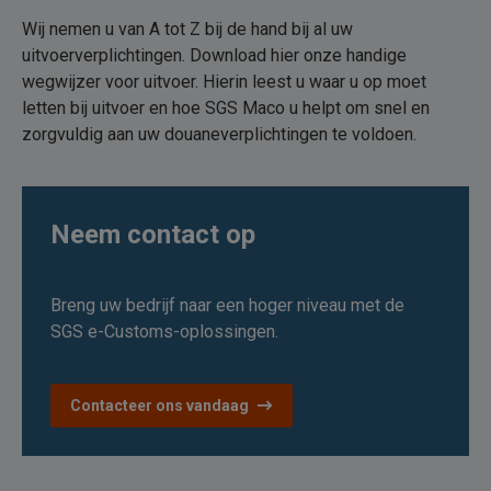
Wij nemen u van A tot Z bij de hand bij al uw
uitvoerverplichtingen. Download hier onze handige
wegwijzer voor uitvoer. Hierin leest u waar u op moet
letten bij uitvoer en hoe SGS Maco u helpt om snel en
zorgvuldig aan uw douaneverplichtingen te voldoen.
Neem contact op
Breng uw bedrijf naar een hoger niveau met de
SGS e-Customs-oplossingen.
Contacteer ons vandaag