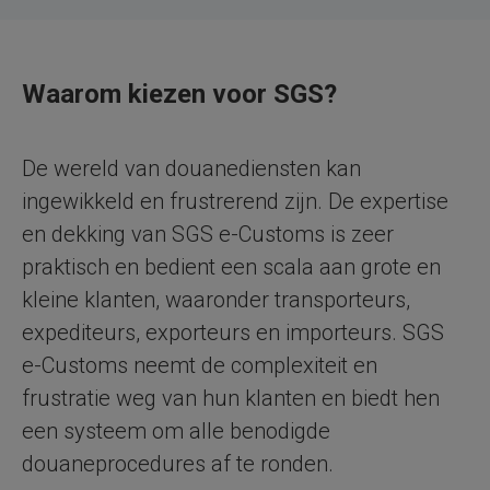
Waarom kiezen voor SGS?
De wereld van douanediensten kan
ingewikkeld en frustrerend zijn. De expertise
en dekking van SGS e-Customs is zeer
praktisch en bedient een scala aan grote en
kleine klanten, waaronder transporteurs,
expediteurs, exporteurs en importeurs. SGS
e-Customs neemt de complexiteit en
frustratie weg van hun klanten en biedt hen
een systeem om alle benodigde
douaneprocedures af te ronden.