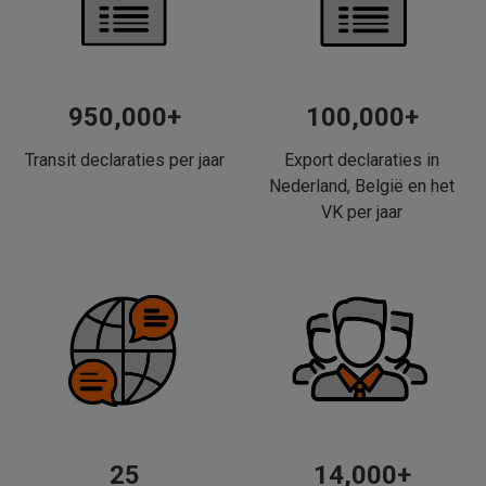
950,000+
100,000+
Transit declaraties per jaar
Export declaraties in
Nederland, België en het
VK per jaar
25
14,000+