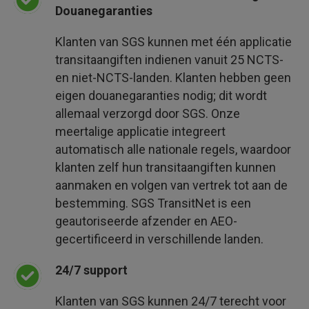
Douanegaranties
Klanten van SGS kunnen met één applicatie
transitaangiften indienen vanuit 25 NCTS-
en niet-NCTS-landen. Klanten hebben geen
eigen douanegaranties nodig; dit wordt
allemaal verzorgd door SGS. Onze
meertalige applicatie integreert
automatisch alle nationale regels, waardoor
klanten zelf hun transitaangiften kunnen
aanmaken en volgen van vertrek tot aan de
bestemming. SGS TransitNet is een
geautoriseerde afzender en AEO-
gecertificeerd in verschillende landen.
24/7 support
Klanten van SGS kunnen 24/7 terecht voor