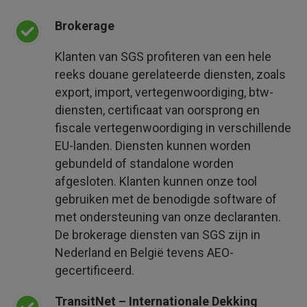
Brokerage
Klanten van SGS profiteren van een hele
reeks douane gerelateerde diensten, zoals
export, import, vertegenwoordiging, btw-
diensten, certificaat van oorsprong en
fiscale vertegenwoordiging in verschillende
EU-landen. Diensten kunnen worden
gebundeld of standalone worden
afgesloten. Klanten kunnen onze tool
gebruiken met de benodigde software of
met ondersteuning van onze declaranten.
De brokerage diensten van SGS zijn in
Nederland en België tevens AEO-
gecertificeerd.
TransitNet – Internationale Dekking