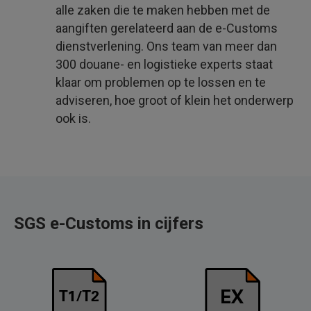
alle zaken die te maken hebben met de
aangiften gerelateerd aan de e-Customs
dienstverlening. Ons team van meer dan
300 douane- en logistieke experts staat
klaar om problemen op te lossen en te
adviseren, hoe groot of klein het onderwerp
ook is.
SGS e-Customs in cijfers