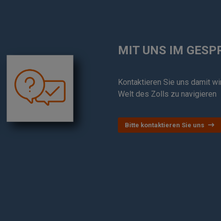
MIT UNS IM GES
Kontaktieren Sie uns damit wir
Welt des Zolls zu navigieren
Bitte kontaktieren Sie uns