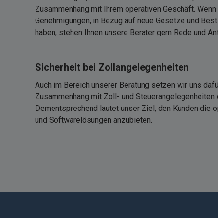
Zusammenhang mit Ihrem operativen Geschäft. Wenn 
Genehmigungen, in Bezug auf neue Gesetze und Best
haben, stehen Ihnen unsere Berater gern Rede und Ant
Sicherheit bei Zollangelegenheiten
Auch im Bereich unserer Beratung setzen wir uns dafü
Zusammenhang mit Zoll- und Steuerangelegenheiten d
Dementsprechend lautet unser Ziel, den Kunden die o
und Softwarelösungen anzubieten.