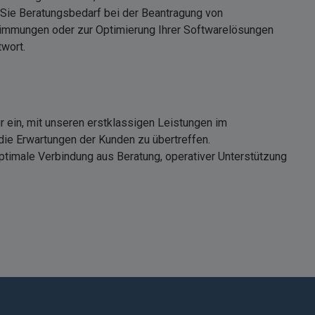
Sie Beratungsbedarf bei der Beantragung von
immungen oder zur Optimierung Ihrer Softwarelösungen
wort.
r ein, mit unseren erstklassigen Leistungen im
ie Erwartungen der Kunden zu übertreffen.
ptimale Verbindung aus Beratung, operativer Unterstützung