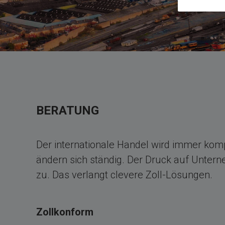
BERATUNG
Der internationale Handel wird immer kom
ändern sich ständig. Der Druck auf Unte
zu. Das verlangt clevere Zoll-Lösungen.
Zollkonform