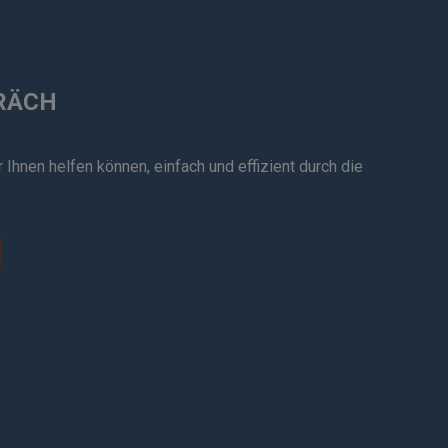
PRÄCH
 Ihnen helfen können, einfach und effizient durch die