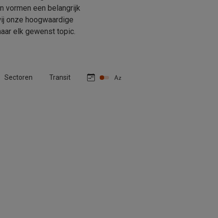
n vormen een belangrijk
 wij onze hoogwaardige
aar elk gewenst topic.
Sectoren
Transit