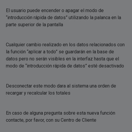
El usuario puede encender o apagar el modo de
“introducción rápida de datos” utilizando la palanca en la
parte superior de la pantalla
Cualquier cambio realizado en los datos relacionados con
la función “aplicar a todo” se guardarán en la base de
datos pero no serán visibles en la interfaz hasta que el
modo de “introducción rápida de datos” esté desactivado
Desconectar este modo dara al sistema una orden de
recargar y recalcular los totales
En caso de alguna pregunta sobre esta nueva función
contacte, por favor, con su Centro de Cliente