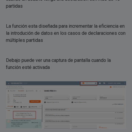
partidas
La función esta diseñada para incrementar la eficiencia en
la introdución de datos en los casos de declaraciones con
múltiples partidas
Debajo puede ver una captura de pantalla cuando la
función esté activada