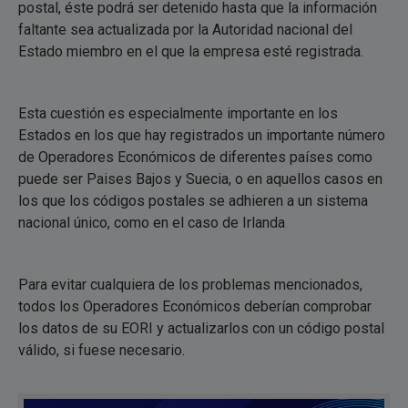
postal, éste podrá ser detenido hasta que la información
faltante sea actualizada por la Autoridad nacional del
Estado miembro en el que la empresa esté registrada.
Esta cuestión es especialmente importante en los
Estados en los que hay registrados un importante número
de Operadores Económicos de diferentes países como
puede ser Paises Bajos y Suecia, o en aquellos casos en
los que los códigos postales se adhieren a un sistema
nacional único, como en el caso de Irlanda
Para evitar cualquiera de los problemas mencionados,
todos los Operadores Económicos deberían comprobar
los datos de su EORI y actualizarlos con un código postal
válido, si fuese necesario.