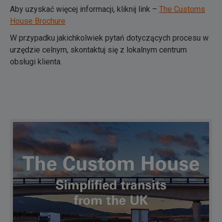
Aby uzyskać więcej informacji, kliknij link –
The Customs
House Brochure
W przypadku jakichkolwiek pytań dotyczących procesu w
urzędzie celnym, skontaktuj się z lokalnym centrum
obsługi klienta.