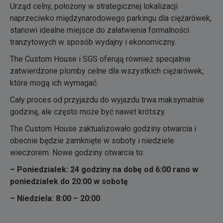
Urząd celny, położony w strategicznej lokalizacji
naprzeciwko międzynarodowego parkingu dla ciężarówek,
stanowi idealne miejsce do załatwienia formalności
tranzytowych w sposób wydajny i ekonomiczny.
The Custom House i SGS oferują również specjalnie
zatwierdzone plomby celne dla wszystkich ciężarówek,
które mogą ich wymagać.
Cały proces od przyjazdu do wyjazdu trwa maksymalnie
godzinę, ale często może być nawet krótszy.
The Custom House zaktualizowało godziny otwarcia i
obecnie będzie zamknięte w soboty i niedziele
wieczorem. Nowe godziny otwarcia to:
– Poniedziałek: 24 godziny na dobę od 6:00 rano w
poniedziałek do 20:00 w sobotę
– Niedziela: 8:00 – 20:00