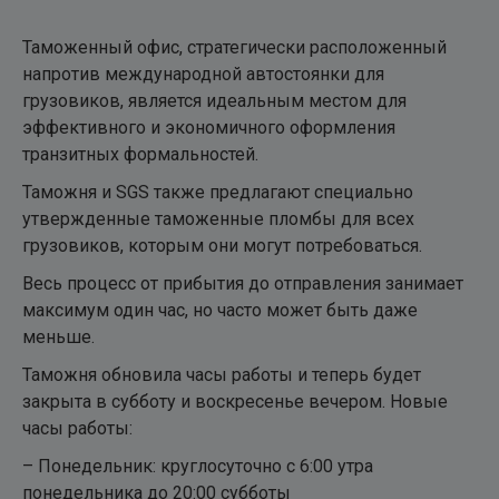
Таможенный офис, стратегически расположенный
напротив международной автостоянки для
грузовиков, является идеальным местом для
эффективного и экономичного оформления
транзитных формальностей.
Таможня и SGS также предлагают специально
утвержденные таможенные пломбы для всех
грузовиков, которым они могут потребоваться.
Весь процесс от прибытия до отправления занимает
максимум один час, но часто может быть даже
меньше.
Таможня обновила часы работы и теперь будет
закрыта в субботу и воскресенье вечером. Новые
часы работы:
– Понедельник: круглосуточно с 6:00 утра
понедельника до 20:00 субботы