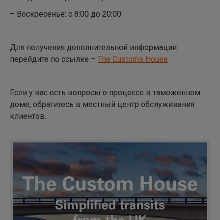
– Воскресенье: с 8:00 до 20:00
Для получения дополнительной информации
перейдите по ссылке –
The Customs House
Если у вас есть вопросы о процессе в таможенном
доме, обратитесь в местный центр обслуживания
клиентов.