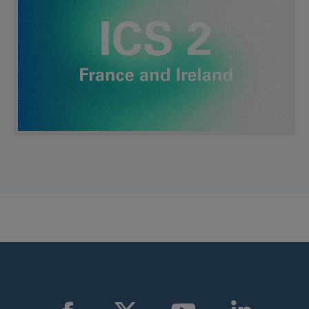
Find us on: