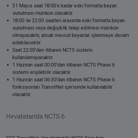
31 Mayıs saat 18:00’e kadar eski formatta beyan
sunulması mümkün olacaktır.
18:00 ile 22:00 saatleri arasında eski formatta beyan
sunulması veya değişiklik talep edilmesi mümkün
olmayacaktır, ancak mevcut beyanlar işlenmeye devam
edebilecektir.
Saat 22:00’den itibaren NCTS sistemi
kullanılamayacaktır.
1 Haziran saat 00:00’dan itibaren NCTS Phase 6
sistemi erişilebilir olacaktır.
1 Haziran saat 06:30’dan itibaren NCTS Phase 6
fonksiyonları TransitNet içerisinde kullanılabilir
olacaktır.
Hırvatistan’da NCTS 6