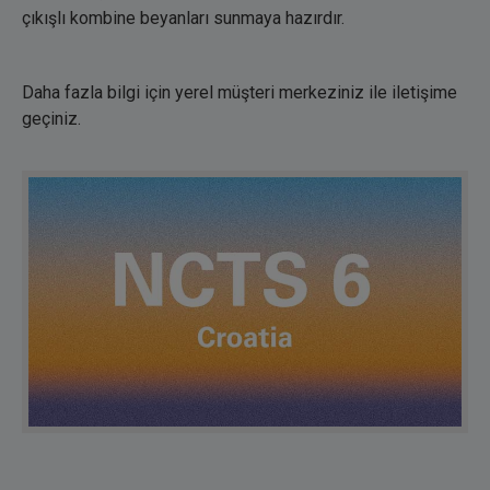
çıkışlı kombine beyanları sunmaya hazırdır.
Daha fazla bilgi için yerel müşteri merkeziniz ile iletişime
geçiniz.