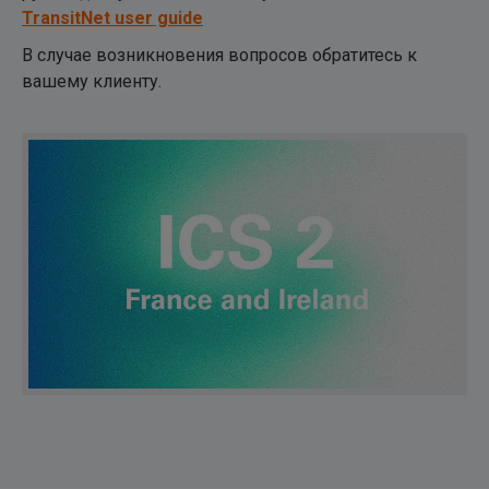
TransitNet user guide
В случае возникновения вопросов обратитесь к
вашему клиенту.