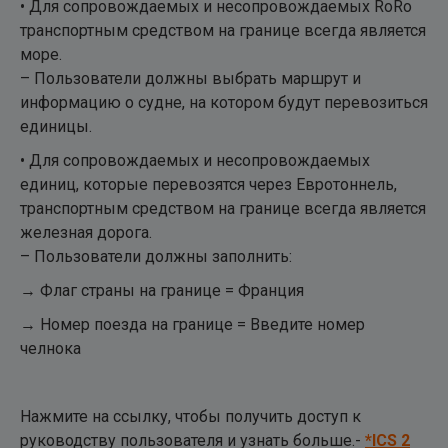
• Для сопровождаемых и несопровождаемых RoRo
транспортным средством на границе всегда является
море.
– Пользователи должны выбрать маршрут и
информацию о судне, на котором будут перевозиться
единицы.
• Для сопровождаемых и несопровождаемых
единиц, которые перевозятся через Евротоннель,
транспортным средством на границе всегда является
железная дорога.
– Пользователи должны заполнить:
→ Флаг страны на границе = Франция
→ Номер поезда на границе = Введите номер
челнока
Нажмите на ссылку, чтобы получить доступ к
руководству пользователя и узнать больше.-
*ICS 2