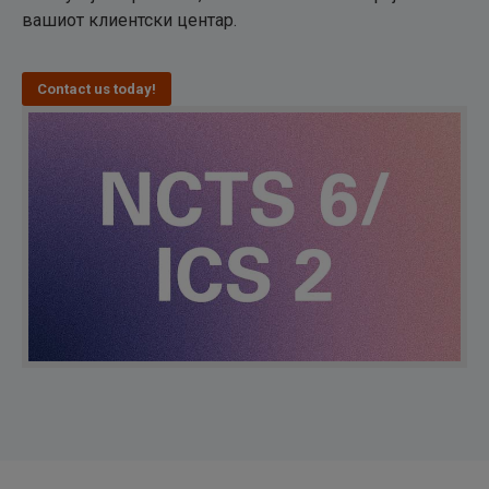
вашиот клиентски центар.
Contact us today!