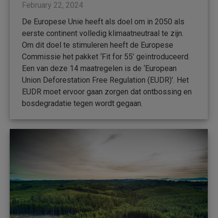
February 22, 2024
De Europese Unie heeft als doel om in 2050 als
eerste continent volledig klimaatneutraal te zijn.
Om dit doel te stimuleren heeft de Europese
Commissie het pakket ‘Fit for 55’ geïntroduceerd.
Een van deze 14 maatregelen is de ‘European
Union Deforestation Free Regulation (EUDR)’. Het
EUDR moet ervoor gaan zorgen dat ontbossing en
bosdegradatie tegen wordt gegaan.