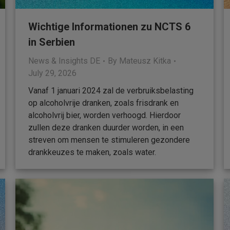
Wichtige Informationen zu NCTS 6
in Serbien
News & Insights DE
By
Mateusz Kitka
July 29, 2026
Vanaf 1 januari 2024 zal de verbruiksbelasting
op alcoholvrije dranken, zoals frisdrank en
alcoholvrij bier, worden verhoogd. Hierdoor
zullen deze dranken duurder worden, in een
streven om mensen te stimuleren gezondere
drankkeuzes te maken, zoals water.