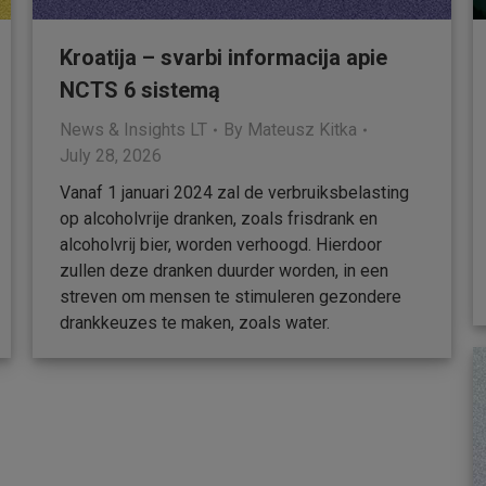
Kroatija – svarbi informacija apie
NCTS 6 sistemą
News & Insights LT
By
Mateusz Kitka
July 28, 2026
Vanaf 1 januari 2024 zal de verbruiksbelasting
op alcoholvrije dranken, zoals frisdrank en
alcoholvrij bier, worden verhoogd. Hierdoor
zullen deze dranken duurder worden, in een
streven om mensen te stimuleren gezondere
drankkeuzes te maken, zoals water.