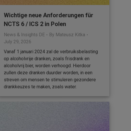
Wichtige neue Anforderungen für
NCTS 6 / ICS 2 in Polen
News & Insights DE
By
Mateusz Kitka
July 29, 2026
Vanaf 1 januari 2024 zal de verbruiksbelasting
op alcoholvrije dranken, zoals frisdrank en
alcoholvrij bier, worden verhoogd. Hierdoor
zullen deze dranken duurder worden, in een
streven om mensen te stimuleren gezondere
drankkeuzes te maken, zoals water.