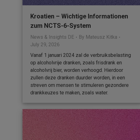
Kroatien – Wichtige Informationen
zum NCTS-6-System
News & Insights DE
By
Mateusz Kitka
July 29, 2026
Vanaf 1 januari 2024 zal de verbruiksbelasting
op alcoholvrije dranken, zoals frisdrank en
alcoholvrij bier, worden verhoogd. Hierdoor
zullen deze dranken duurder worden, in een
streven om mensen te stimuleren gezondere
drankkeuzes te maken, zoals water.