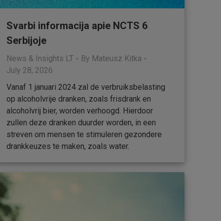
Svarbi informacija apie NCTS 6
Serbijoje
News & Insights LT
By
Mateusz Kitka
July 28, 2026
Vanaf 1 januari 2024 zal de verbruiksbelasting
op alcoholvrije dranken, zoals frisdrank en
alcoholvrij bier, worden verhoogd. Hierdoor
zullen deze dranken duurder worden, in een
streven om mensen te stimuleren gezondere
drankkeuzes te maken, zoals water.