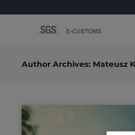
Author Archives:
Mateusz K